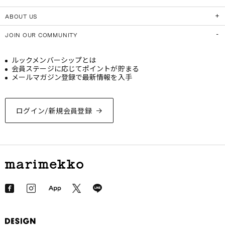
ABOUT US
JOIN OUR COMMUNITY
ルックメンバーシップとは
会員ステージに応じてポイントが貯まる
メールマガジン登録で最新情報を入手
ログイン/新規会員登録