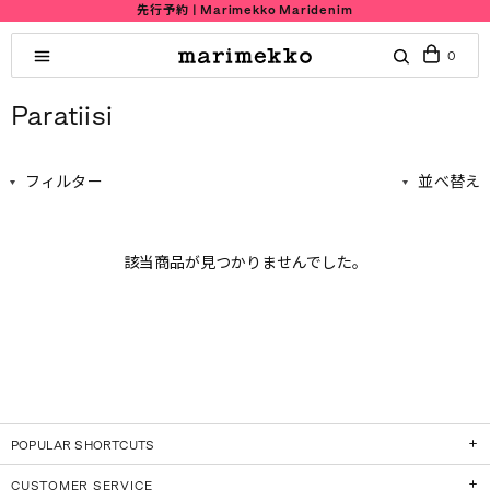
先行予約 | Marimekko Maridenim
0
Paratiisi
フィルター
並べ替え
該当商品が見つかりませんでした。
POPULAR SHORTCUTS
CUSTOMER SERVICE