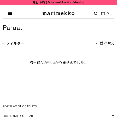
先行予約 | Marimekko Maridenim
0
Paraati
フィルター
並べ替え
該当商品が見つかりませんでした。
POPULAR SHORTCUTS
CUSTOMER SERVICE