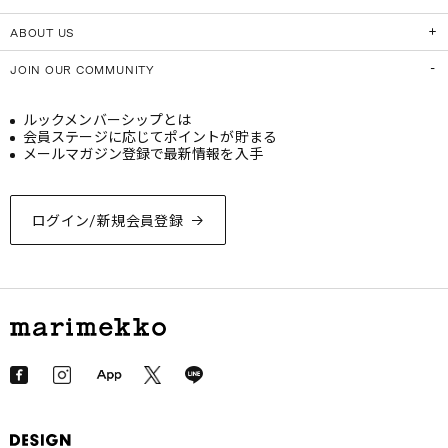
ABOUT US
JOIN OUR COMMUNITY
ルックメンバーシップとは
会員ステージに応じてポイントが貯まる
メールマガジン登録で最新情報を入手
ログイン/新規会員登録