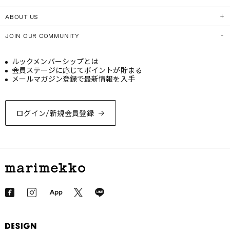
ABOUT US
JOIN OUR COMMUNITY
ルックメンバーシップとは
会員ステージに応じてポイントが貯まる
メールマガジン登録で最新情報を入手
ログイン/新規会員登録