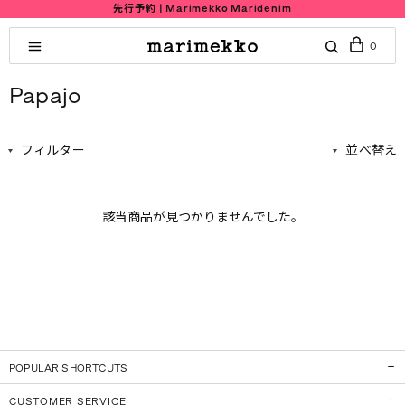
先行予約 | Marimekko Maridenim
0
Papajo
フィルター
並べ替え
該当商品が見つかりませんでした。
POPULAR SHORTCUTS
CUSTOMER SERVICE