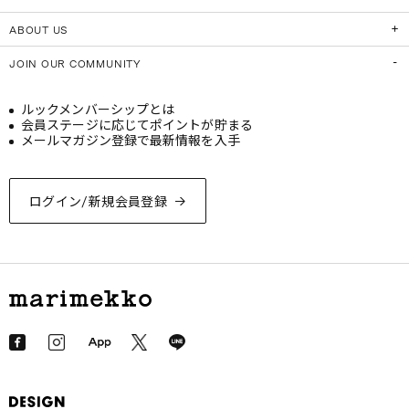
ABOUT US
JOIN OUR COMMUNITY
ルックメンバーシップとは
会員ステージに応じてポイントが貯まる
メールマガジン登録で最新情報を入手
ログイン/新規会員登録