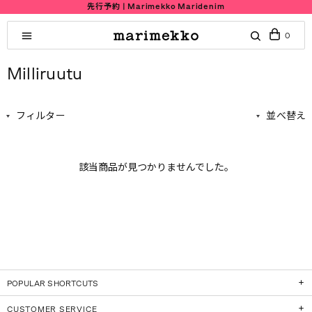
先行予約 | Marimekko Maridenim
0
Milliruutu
フィルター
並べ替え
該当商品が見つかりませんでした。
POPULAR SHORTCUTS
CUSTOMER SERVICE