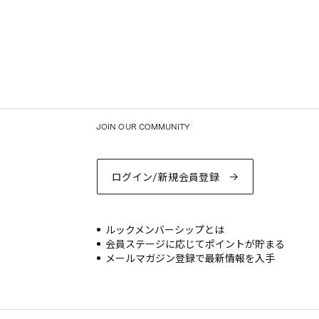
JOIN OUR COMMUNITY
ログイン/新規会員登録
ルックメンバーシップとは
会員ステージに応じてポイントが貯まる
メールマガジン登録で最新情報を入手