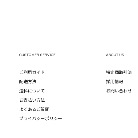
CUSTOMER SERVICE
ABOUT US
ご利用ガイド
特定商取引法
配送方法
採用情報
送料について
お問い合わせ
お支払い方法
よくあるご質問
プライバシーポリシー