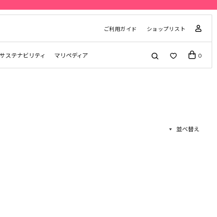
ご利用ガイド
ショップリスト
サステナビリティ
マリペディア
0
並べ替え