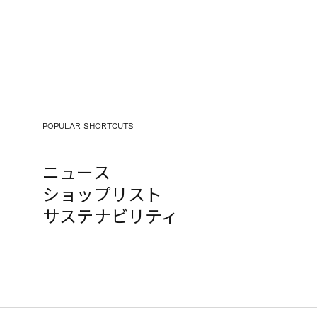
POPULAR SHORTCUTS
ニュース
ショップリスト
サステナビリティ