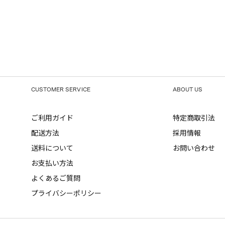
CUSTOMER SERVICE
ABOUT US
ご利用ガイド
特定商取引法
配送方法
採用情報
送料について
お問い合わせ
お支払い方法
よくあるご質問
プライバシーポリシー