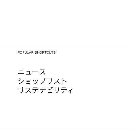
POPULAR SHORTCUTS
ニュース
ショップリスト
サステナビリティ