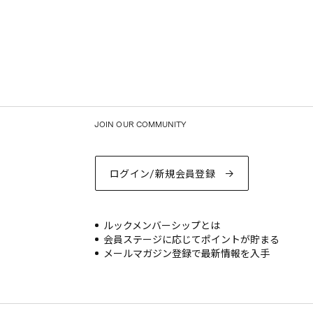
JOIN OUR COMMUNITY
ログイン/新規会員登録
ルックメンバーシップとは
会員ステージに応じてポイントが貯まる
メールマガジン登録で最新情報を入手