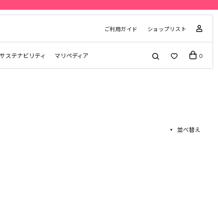
ご利用ガイド
ショップリスト
サステナビリティ
マリペディア
0
並べ替え