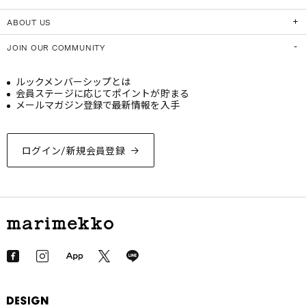
ABOUT US
JOIN OUR COMMUNITY
ルックメンバーシップとは
会員ステージに応じてポイントが貯まる
メールマガジン登録で最新情報を入手
ログイン/新規会員登録