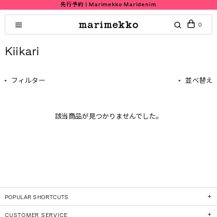
先行予約 | Marimekko Maridenim
0
Kiikari
フィルター
並べ替え
該当商品が見つかりませんでした。
POPULAR SHORTCUTS
CUSTOMER SERVICE