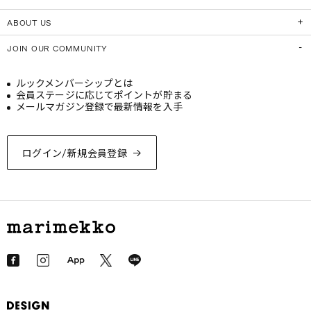
ABOUT US
JOIN OUR COMMUNITY
ルックメンバーシップとは
会員ステージに応じてポイントが貯まる
メールマガジン登録で最新情報を入手
ログイン/新規会員登録