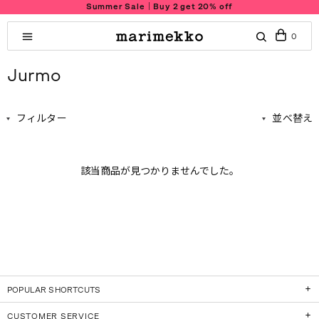
Summer Sale｜Buy 2 get 20% off
0
Jurmo
フィルター
並べ替え
該当商品が見つかりませんでした。
POPULAR SHORTCUTS
CUSTOMER SERVICE