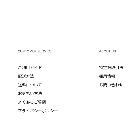
CUSTOMER SERVICE
ABOUT US
ご利用ガイド
特定商取引法
配送方法
採用情報
送料について
お問い合わせ
お支払い方法
よくあるご質問
プライバシーポリシー