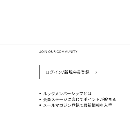
JOIN OUR COMMUNITY
ログイン/新規会員登録
ルックメンバーシップとは
会員ステージに応じてポイントが貯まる
メールマガジン登録で最新情報を入手