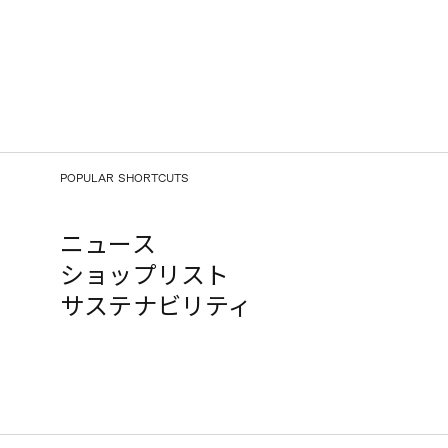
POPULAR SHORTCUTS
ニュース
ショップリスト
サステナビリティ