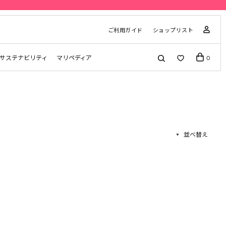
ご利用ガイド
ショップリスト
サステナビリティ
マリペディア
0
並べ替え