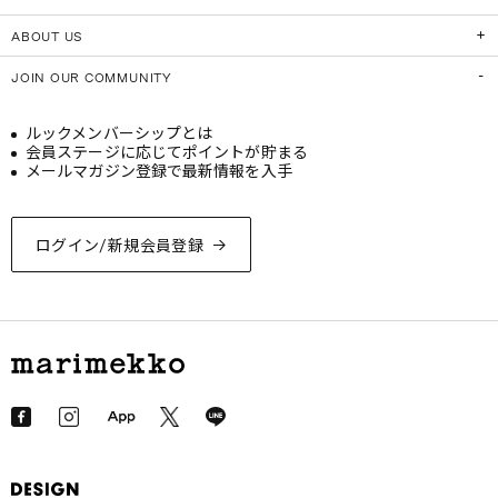
ABOUT US
JOIN OUR COMMUNITY
ルックメンバーシップとは
会員ステージに応じてポイントが貯まる
メールマガジン登録で最新情報を入手
ログイン/新規会員登録