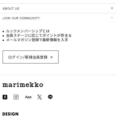
ABOUT US
JOIN OUR COMMUNITY
ルックメンバーシップとは
会員ステージに応じてポイントが貯まる
メールマガジン登録で最新情報を入手
ログイン/新規会員登録