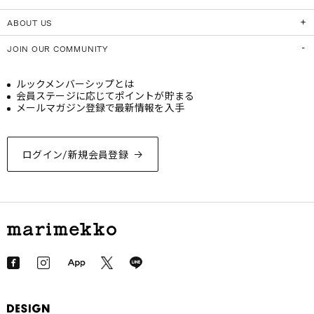
ABOUT US
JOIN OUR COMMUNITY
ルックメンバーシップとは
会員ステージに応じてポイントが貯まる
メールマガジン登録で最新情報を入手
ログイン/新規会員登録