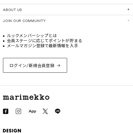
ABOUT US
JOIN OUR COMMUNITY
ルックメンバーシップとは
会員ステージに応じてポイントが貯まる
メールマガジン登録で最新情報を入手
ログイン/新規会員登録