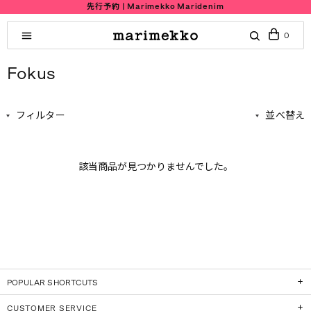
先行予約 | Marimekko Maridenim
0
Fokus
フィルター
並べ替え
該当商品が見つかりませんでした。
POPULAR SHORTCUTS
CUSTOMER SERVICE