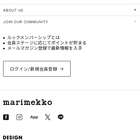
ABOUT US
JOIN OUR COMMUNITY
ルックメンバーシップとは
会員ステージに応じてポイントが貯まる
メールマガジン登録で最新情報を入手
ログイン/新規会員登録