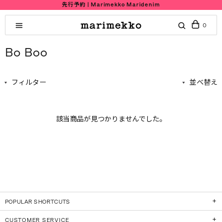
先行予約 | Marimekko Maridenim
0
Bo Boo
フィルター
並べ替え
該当商品が見つかりませんでした。
POPULAR SHORTCUTS
CUSTOMER SERVICE