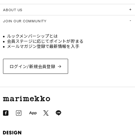
ABOUT US
JOIN OUR COMMUNITY
ルックメンバーシップとは
会員ステージに応じてポイントが貯まる
メールマガジン登録で最新情報を入手
ログイン/新規会員登録