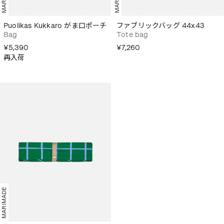
Puolikas Kukkaro がま口ポーチ
ファブリックバッグ 44x43
Bag
Tote bag
¥5,390
¥7,260
再入荷
MARIMADE