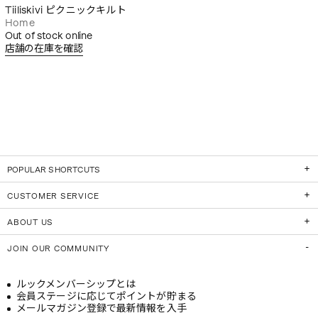
Tiiliskivi ピクニックキルト
Home
Out of stock online
店舗の在庫を確認
POPULAR SHORTCUTS
CUSTOMER SERVICE
ABOUT US
JOIN OUR COMMUNITY
ルックメンバーシップとは
会員ステージに応じてポイントが貯まる
メールマガジン登録で最新情報を入手