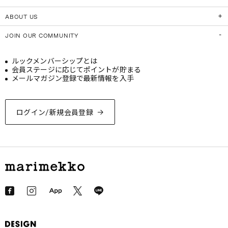
ABOUT US
JOIN OUR COMMUNITY
ルックメンバーシップとは
会員ステージに応じてポイントが貯まる
メールマガジン登録で最新情報を入手
ログイン/新規会員登録