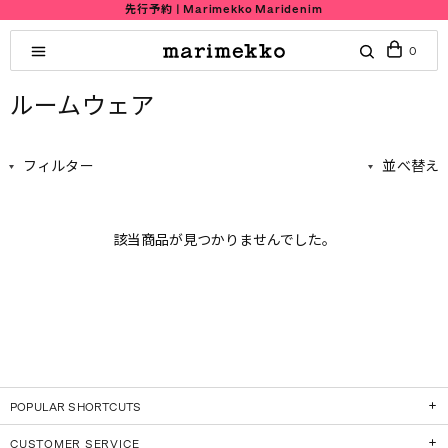
先行予約 | Marimekko Maridenim
0
ルームウェア
フィルター
並べ替え
該当商品が見つかりませんでした。
POPULAR SHORTCUTS
CUSTOMER SERVICE