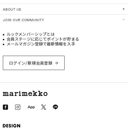
ABOUT US
JOIN OUR COMMUNITY
ルックメンバーシップとは
会員ステージに応じてポイントが貯まる
メールマガジン登録で最新情報を入手
ログイン/新規会員登録