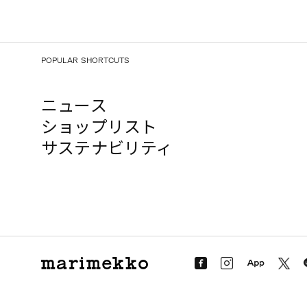
POPULAR SHORTCUTS
ニュース
ショップリスト
サステナビリティ