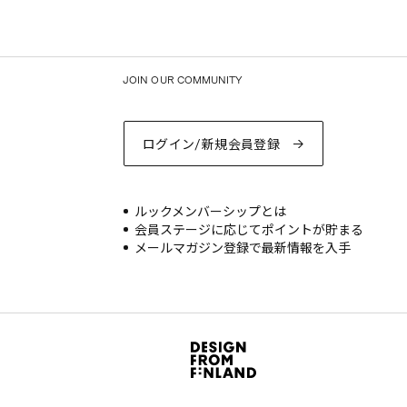
JOIN OUR COMMUNITY
ログイン/新規会員登録
ルックメンバーシップとは
会員ステージに応じてポイントが貯まる
メールマガジン登録で最新情報を入手