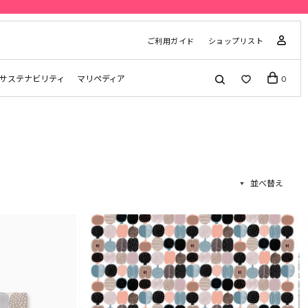
ご利用ガイド
ショップリスト
サステナビリティ
マリペディア
0
並べ替え