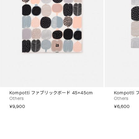
Kompotti ファブリックボード 45×45cm
Kompott
Others
Others
¥9,900
¥6,600