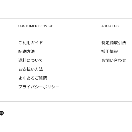
CUSTOMER SERVICE
ABOUT US
ご利用ガイド
特定商取引法
配送方法
採用情報
送料について
お問い合わせ
お支払い方法
よくあるご質問
プライバシーポリシー