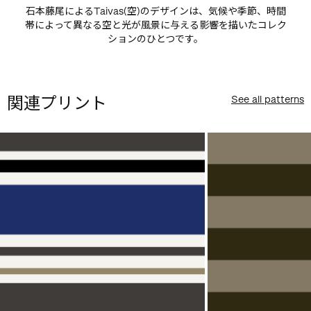
石本藤尾によるTaivas(空)のデザインは、気候や季節、時間
帯によって異なる空と光が風景に与える影響を描いたコレク
ションのひとつです。
関連プリント
See all patterns