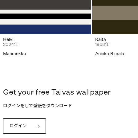
Helvi
Raita
2024年
1968年
Marimekko
Annika Rimala
Get your free Taivas wallpaper
ログインをして壁紙をダウンロード
ログイン