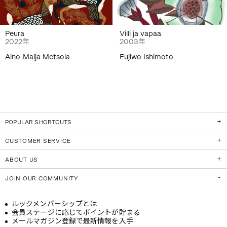
Peura
Villi ja vapaa
2022年
2003年
Aino-Maija Metsola
Fujiwo Ishimoto
POPULAR SHORTCUTS
CUSTOMER SERVICE
ABOUT US
JOIN OUR COMMUNITY
ルックメンバーシップとは
会員ステージに応じてポイントが貯まる
メールマガジン登録で最新情報を入手