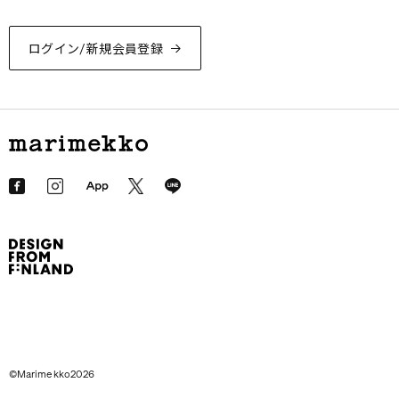
ログイン/新規会員登録
©Marimekko2026