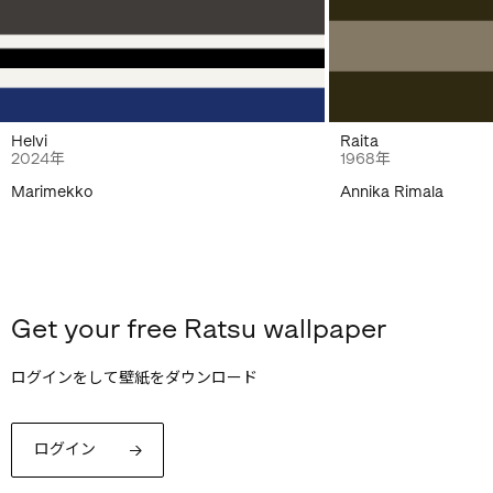
Helvi
Raita
2024年
1968年
Marimekko
Annika Rimala
Get your free Ratsu wallpaper
ログインをして壁紙をダウンロード
ログイン