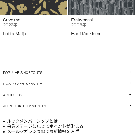
Suvekas
Frekvenssi
2022年
2006年
Lotta Maija
Harri Koskinen
POPULAR SHORTCUTS
CUSTOMER SERVICE
ABOUT US
JOIN OUR COMMUNITY
ルックメンバーシップとは
会員ステージに応じてポイントが貯まる
メールマガジン登録で最新情報を入手