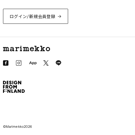
ログイン/新規会員登録
©Marimekko2026