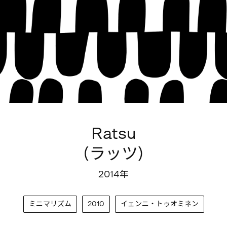
Ratsu
(ラッツ)
2014年
ミニマリズム
2010
イェンニ・トゥオミネン