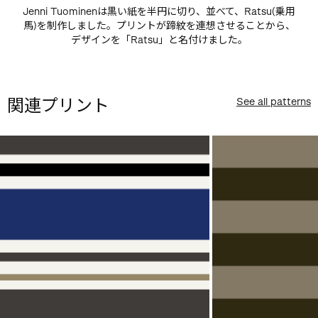
Jenni Tuominenは黒い紙を半円に切り、並べて、Ratsu(乗用
馬)を制作しました。プリントが蹄紋を連想させることから、
デザインを「Ratsu」と名付けました。
関連プリント
See all patterns