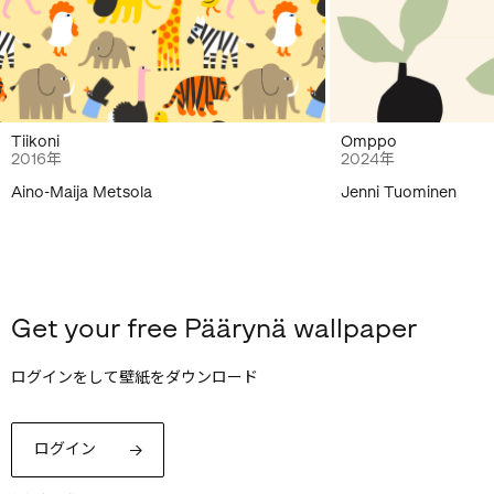
Tiikoni
Omppo
2016年
2024年
Aino-Maija Metsola
Jenni Tuominen
Get your free Päärynä wallpaper
ログインをして壁紙をダウンロード
ログイン