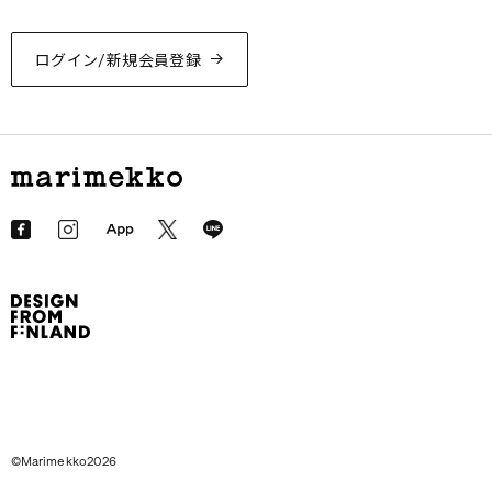
ログイン/新規会員登録
©Marimekko2026