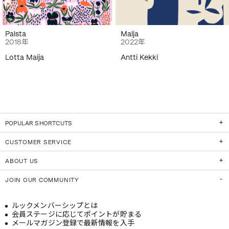
Palsta
Malja
2018年
2022年
Lotta Maija
Antti Kekki
POPULAR SHORTCUTS
CUSTOMER SERVICE
ABOUT US
JOIN OUR COMMUNITY
ルックメンバーシップとは
会員ステージに応じてポイントが貯まる
メールマガジン登録で最新情報を入手