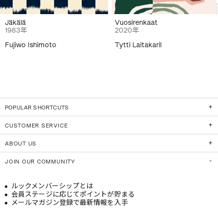
Jäkälä
Vuosirenkaat
1983年
2020年
Fujiwo Ishimoto
Tytti Laitakaril
POPULAR SHORTCUTS
CUSTOMER SERVICE
ABOUT US
JOIN OUR COMMUNITY
ルックメンバーシップとは
会員ステージに応じてポイントが貯まる
メールマガジン登録で最新情報を入手