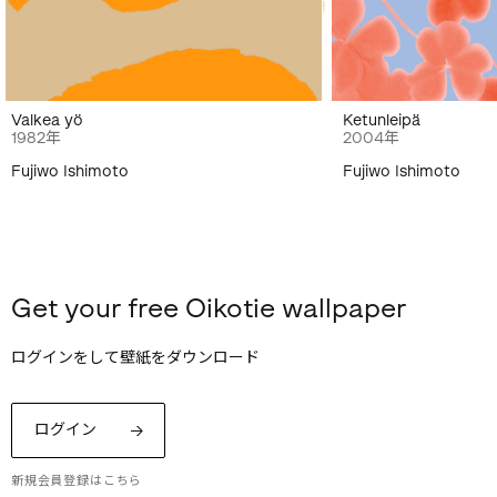
Valkea yö
Ketunleipä
1982年
2004年
Fujiwo Ishimoto
Fujiwo Ishimoto
Get your free Oikotie wallpaper
ログインをして壁紙をダウンロード
ログイン
新規会員登録はこちら