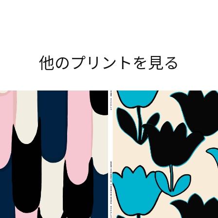
Explore all prints
他のプリントを見る