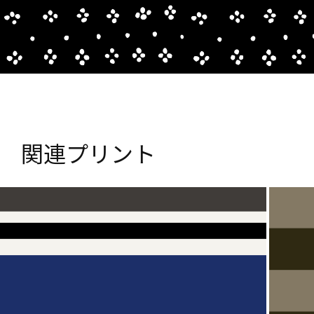
関連プリント