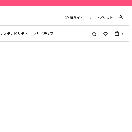
ご利用ガイド
ショップリスト
サステナビリティ
マリペディア
0