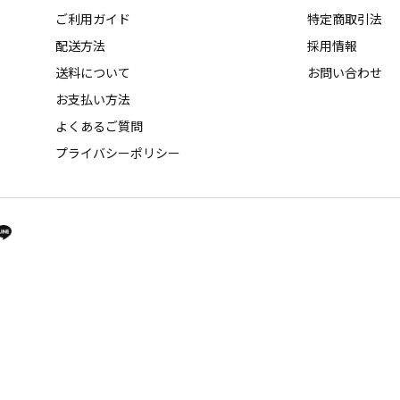
ご利用ガイド
特定商取引法
配送方法
採用情報
送料について
お問い合わせ
お支払い方法
よくあるご質問
プライバシーポリシー