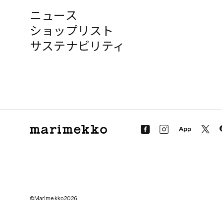
ニュース
ショップリスト
サステナビリティ
©Marimekko2026