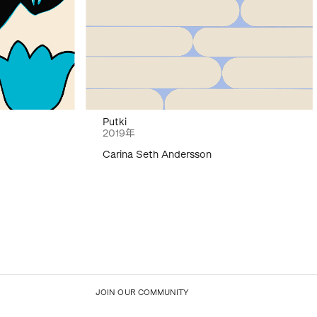
Putki
2019年
Carina Seth Andersson
JOIN OUR COMMUNITY