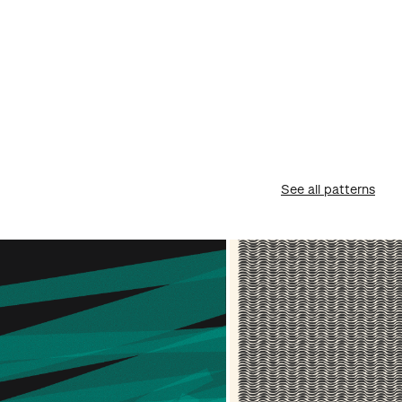
See all patterns