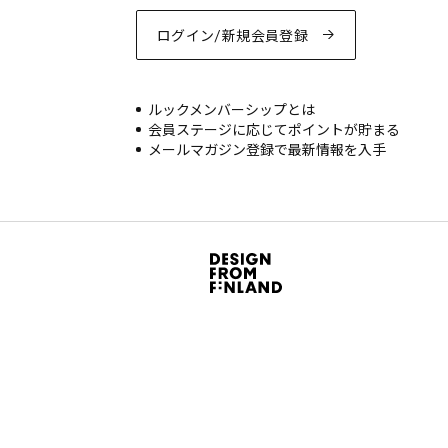
ログイン/新規会員登録
ルックメンバーシップとは
会員ステージに応じてポイントが貯まる
メールマガジン登録で最新情報を入手