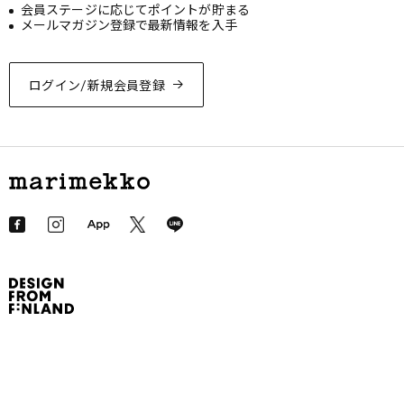
会員ステージに応じてポイントが貯まる
メールマガジン登録で最新情報を入手
ログイン/新規会員登録