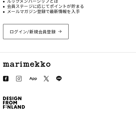
ルックメンバーシップとは
会員ステージに応じてポイントが貯まる
メールマガジン登録で最新情報を入手
ログイン/新規会員登録