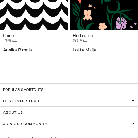
Laine
Herbaario
1965年
2018年
Annika Rimala
Lotta Maija
POPULAR SHORTCUTS
CUSTOMER SERVICE
ABOUT US
JOIN OUR COMMUNITY