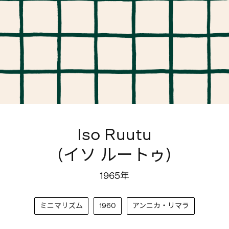
Iso Ruutu
(イソ ルートゥ)
1965年
ミニマリズム
1960
アンニカ・リマラ