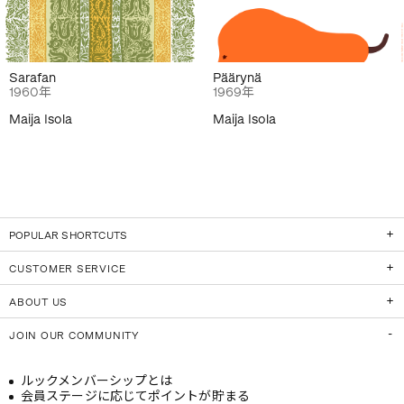
Sarafan
Päärynä
1960年
1969年
Maija Isola
Maija Isola
POPULAR SHORTCUTS
CUSTOMER SERVICE
ABOUT US
JOIN OUR COMMUNITY
ルックメンバーシップとは
会員ステージに応じてポイントが貯まる