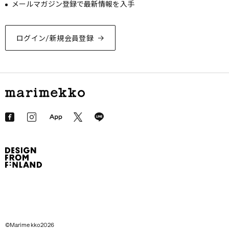
メールマガジン登録で最新情報を入手
ログイン/新規会員登録
©Marimekko2026