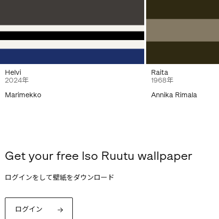
Helvi
Raita
2024年
1968年
Marimekko
Annika Rimala
Get your free Iso Ruutu wallpaper
ログインをして壁紙をダウンロード
ログイン