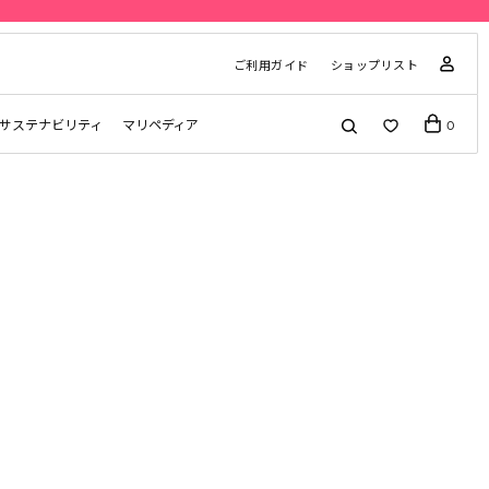
ご利用ガイド
ショップリスト
サステナビリティ
マリペディア
0