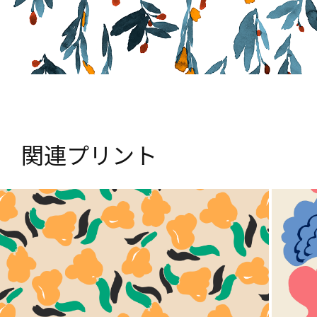
関連プリント