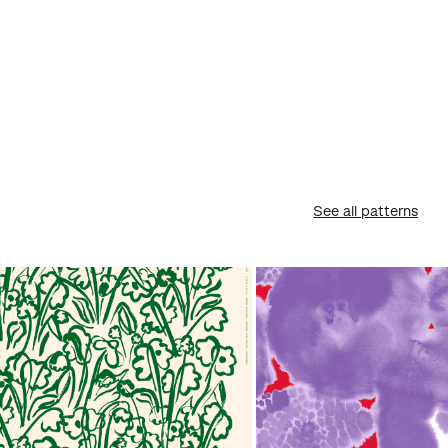
See all patterns