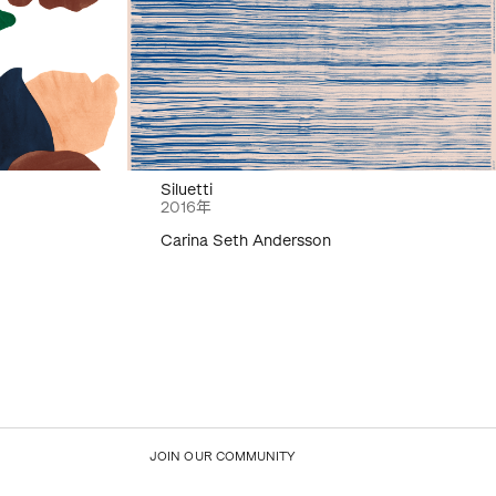
Siluetti
2016年
Carina Seth Andersson
JOIN OUR COMMUNITY