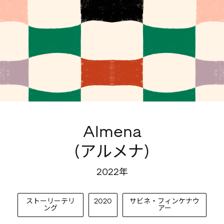
Almena
(アルメナ)
2022年
ストーリーテリ
2020
サビネ・フィンケナウ
ング
アー