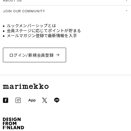
ABOUT US
JOIN OUR COMMUNITY
ルックメンバーシップとは
会員ステージに応じてポイントが貯まる
メールマガジン登録で最新情報を入手
ログイン/新規会員登録