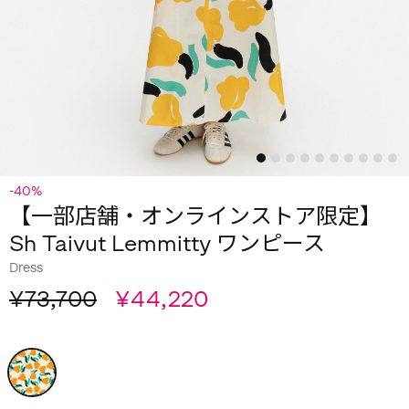
-40%
【一部店舗・オンラインストア限定】
Sh Taivut Lemmitty ワンピース
Dress
¥73,700
¥44,220