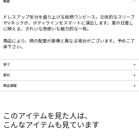
概要
ドレスアップ気分を盛り上げる総柄ワンピース。立体的なスリーブ
やVネックが、ボディラインをスマートに演出します。夏の日差し
に映える、きれいな色使いも魅力的な一枚。
商品により、柄の配置が画像と異なる場合がございます。予めご了
承下さい。
実寸
素材
商品情報
このアイテムを見た人は、
こんなアイテムも見ています