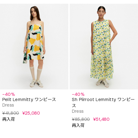
−40%
−40%
Pelit Lemmitty ワンピース
Sh Piirroot Lemmitty ワンピー
Dress
ス
Dress
¥41,800
¥25,080
再入荷
¥85,800
¥51,480
再入荷