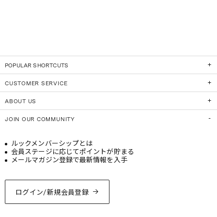
POPULAR SHORTCUTS
CUSTOMER SERVICE
ABOUT US
JOIN OUR COMMUNITY
ルックメンバーシップとは
会員ステージに応じてポイントが貯まる
メールマガジン登録で最新情報を入手
ログイン/新規会員登録