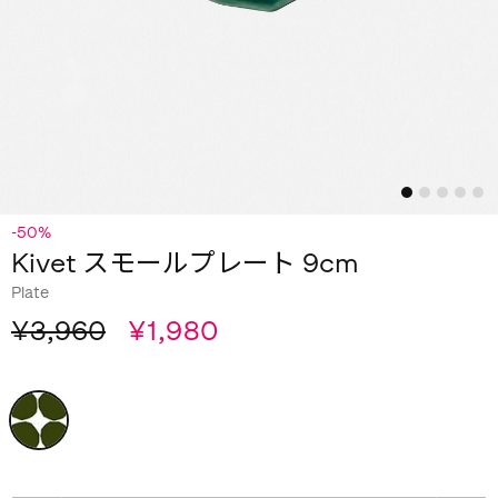
-50%
Kivet スモールプレート 9cm
Plate
¥3,960
¥1,980