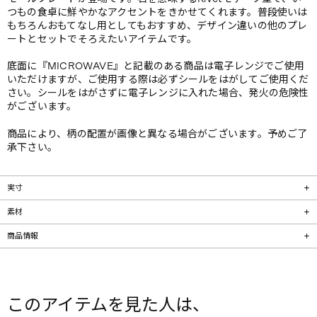
つもの食卓に鮮やかなアクセントをきかせてくれます。普段使いは
もちろんおもてなし用としてもおすすめ、デザイン違いの他のプレ
ートとセットでそろえたいアイテムです。
底面に『MICROWAVE』と記載のある商品は電子レンジでご使用
いただけますが、ご使用する際は必ずシールをはがしてご使用くだ
さい。シールをはがさずに電子レンジに入れた場合、発火の危険性
がございます。
商品により、柄の配置が画像と異なる場合がございます。予めご了
承下さい。
実寸
素材
商品情報
このアイテムを見た人は、