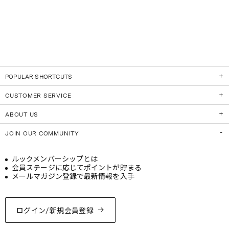
POPULAR SHORTCUTS
CUSTOMER SERVICE
ABOUT US
JOIN OUR COMMUNITY
ルックメンバーシップとは
会員ステージに応じてポイントが貯まる
メールマガジン登録で最新情報を入手
ログイン/新規会員登録