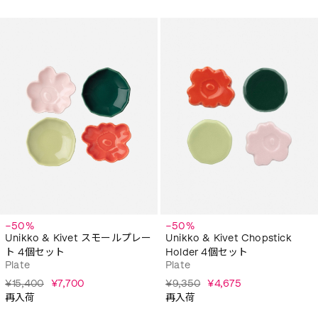
−50%
−50%
Unikko & Kivet スモールプレー
Unikko & Kivet Chopstick
ト 4個セット
Holder 4個セット
Plate
Plate
¥15,400
¥7,700
¥9,350
¥4,675
再入荷
再入荷