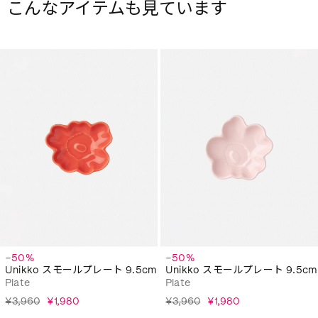
こんなアイテムも見ています
−50%
−50%
Unikko スモールプレート 9.5cm
Unikko スモールプレート 9.5cm
Plate
Plate
¥3,960
¥1,980
¥3,960
¥1,980