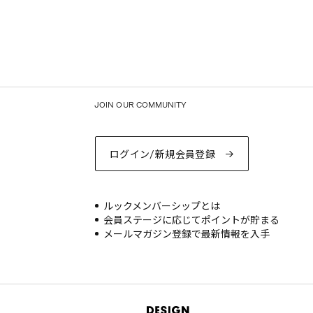
JOIN OUR COMMUNITY
ログイン/新規会員登録
ルックメンバーシップとは
会員ステージに応じてポイントが貯まる
メールマガジン登録で最新情報を入手