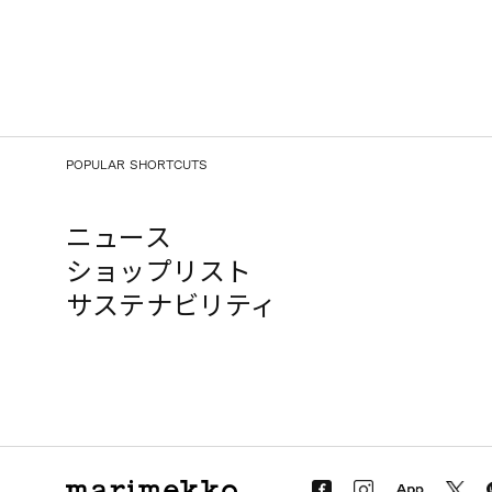
POPULAR SHORTCUTS
ニュース
ショップリスト
サステナビリティ