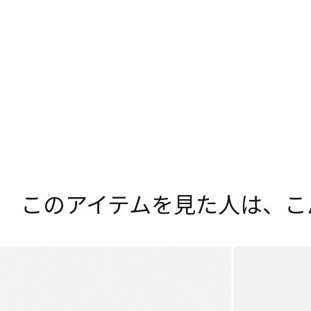
このアイテムを見た人は、
こ