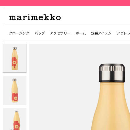
クロージング
バッグ
アクセサリー
ホーム
定番アイテム
アウト