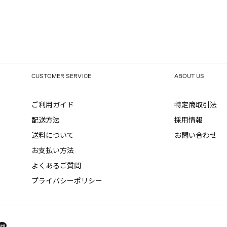
CUSTOMER SERVICE
ABOUT US
ご利用ガイド
特定商取引法
配送方法
採用情報
送料について
お問い合わせ
お支払い方法
よくあるご質問
プライバシーポリシー