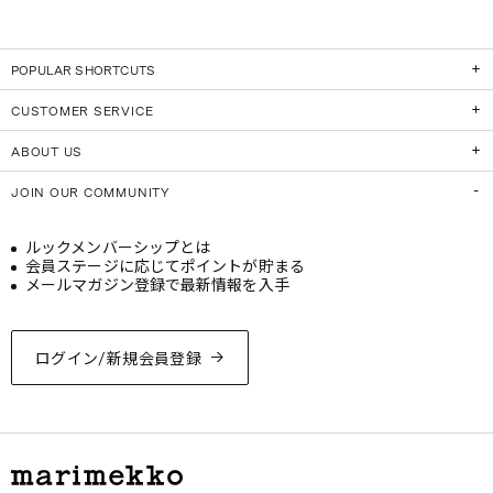
POPULAR SHORTCUTS
CUSTOMER SERVICE
ABOUT US
JOIN OUR COMMUNITY
ルックメンバーシップとは
会員ステージに応じてポイントが貯まる
メールマガジン登録で最新情報を入手
ログイン/新規会員登録