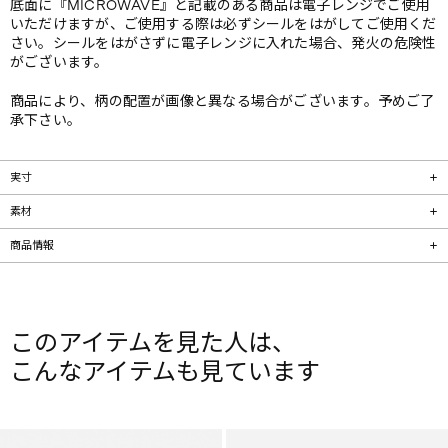
底面に『MICROWAVE』と記載のある商品は電子レンジでご使用
いただけますが、ご使用する際は必ずシールをはがしてご使用くだ
さい。シールをはがさずに電子レンジに入れた場合、発火の危険性
がございます。
商品により、柄の配置が画像と異なる場合がございます。予めご了
承下さい。
実寸
素材
商品情報
このアイテムを見た人は、
こんなアイテムも見ています