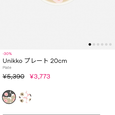
-30%
Unikko プレート 20cm
Plate
¥5,390
¥3,773