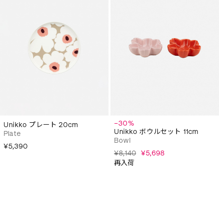
−30%
Unikko プレート 20cm
Unikko ボウルセット 11cm
Plate
Bowl
¥5,390
¥8,140
¥5,698
再入荷