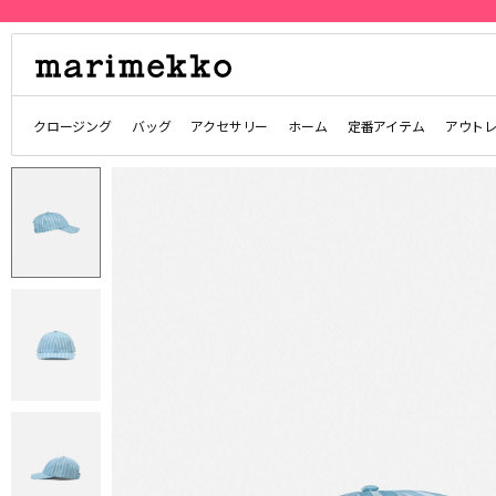
クロージング
バッグ
アクセサリー
ホーム
定番アイテム
アウト