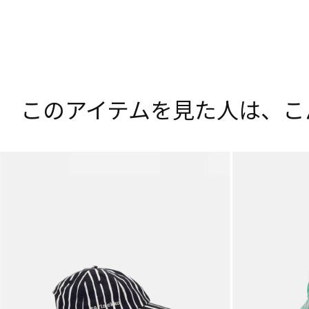
このアイテムを見た人は、
こ