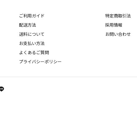
ご利用ガイド
特定商取引法
配送方法
採用情報
送料について
お問い合わせ
お支払い方法
よくあるご質問
プライバシーポリシー