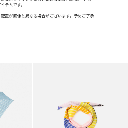
アイテムです。
の配置が画像と異なる場合がございます。予めご了承