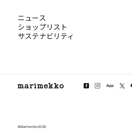
ニュース
ショップリスト
サステナビリティ
©Marimekko2026