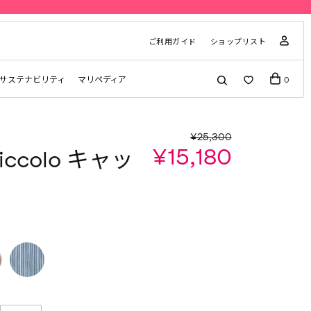
ご利用ガイド
ショップリスト
サステナビリティ
マリペディア
0
¥25,300
¥15,180
Piccolo キャッ