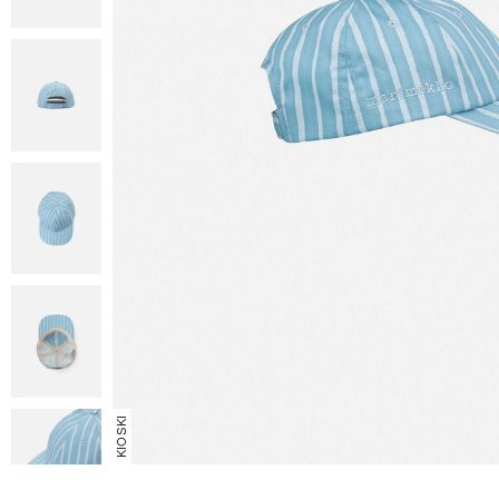
KIOSKI