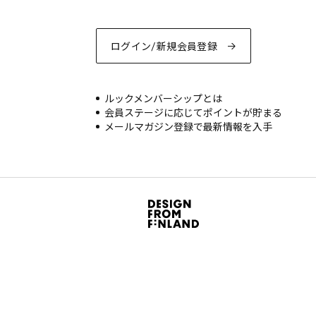
ログイン/新規会員登録
ルックメンバーシップとは
会員ステージに応じてポイントが貯まる
メールマガジン登録で最新情報を入手