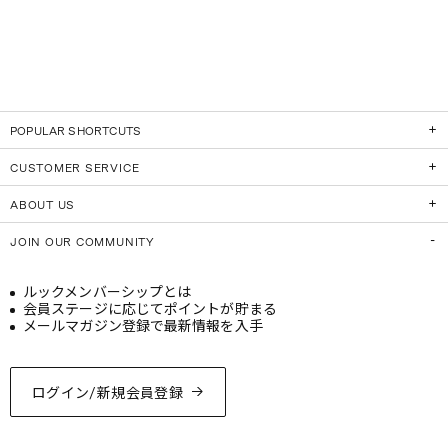
POPULAR SHORTCUTS
CUSTOMER SERVICE
ABOUT US
JOIN OUR COMMUNITY
ルックメンバーシップとは
会員ステージに応じてポイントが貯まる
メールマガジン登録で最新情報を入手
ログイン/新規会員登録