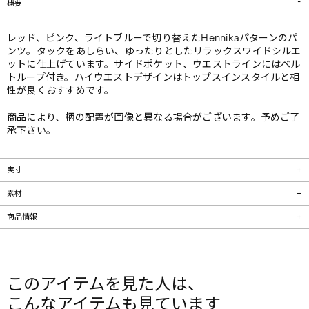
概要
レッド、ピンク、ライトブルーで切り替えたHennikaパターンのパ
ンツ。タックをあしらい、ゆったりとしたリラックスワイドシルエ
ットに仕上げています。サイドポケット、ウエストラインにはベル
トループ付き。ハイウエストデザインはトップスインスタイルと相
性が良くおすすめです。
商品により、柄の配置が画像と異なる場合がございます。予めご了
承下さい。
実寸
素材
商品情報
このアイテムを見た人は、
こんなアイテムも見ています