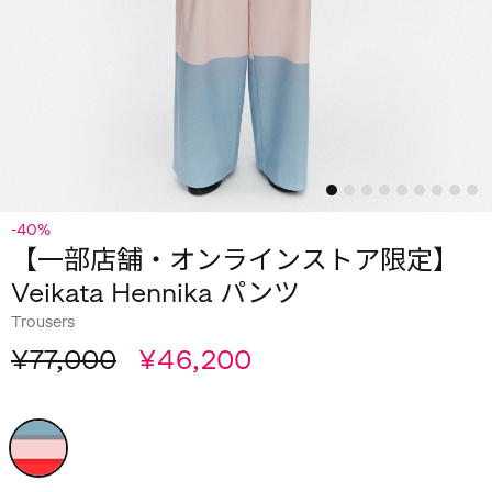
-40%
【一部店舗・オンラインストア限定】
Veikata Hennika パンツ
Trousers
¥77,000
¥46,200