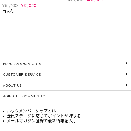
¥51,700
¥31,020
再入荷
POPULAR SHORTCUTS
CUSTOMER SERVICE
ABOUT US
JOIN OUR COMMUNITY
ルックメンバーシップとは
会員ステージに応じてポイントが貯まる
メールマガジン登録で最新情報を入手