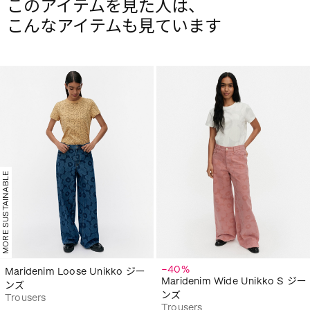
このアイテムを見た人は、
こんなアイテムも見ています
MORE SUSTAINABLE
−40%
Maridenim Loose Unikko ジー
Maridenim Wide Unikko S ジー
ンズ
ンズ
Trousers
Trousers