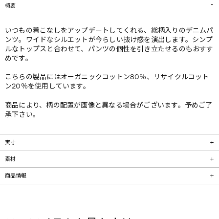
概要
いつもの着こなしをアップデートしてくれる、総柄入りのデニムパ
ンツ。ワイドなシルエットが今らしい抜け感を演出します。シンプ
ルなトップスと合わせて、パンツの個性を引き立たせるのもおすす
めです。
こちらの製品にはオーガニックコットン80％、リサイクルコット
ン20％を使用しています。
商品により、柄の配置が画像と異なる場合がございます。予めご了
承下さい。
実寸
素材
商品情報