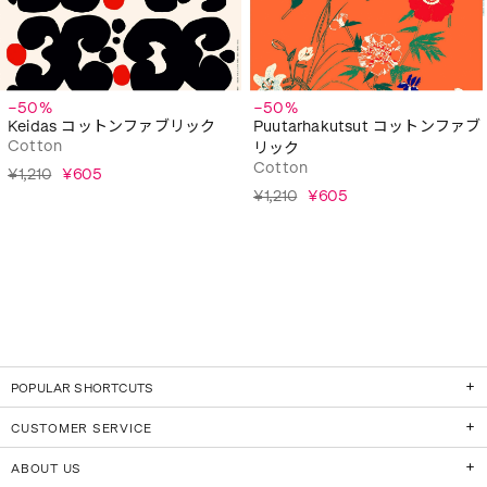
−50%
−50%
Keidas コットンファブリック
Puutarhakutsut コットンファブ
Cotton
リック
Cotton
¥1,210
¥605
¥1,210
¥605
POPULAR SHORTCUTS
CUSTOMER SERVICE
ABOUT US