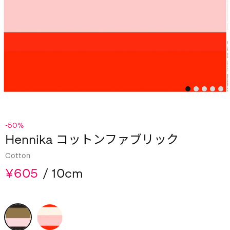
-50%
Hennika コットンファブリック
Cotton
¥605
/ 10cm