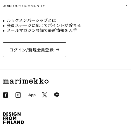
JOIN OUR COMMUNITY
ルックメンバーシップとは
会員ステージに応じてポイントが貯まる
メールマガジン登録で最新情報を入手
ログイン/新規会員登録