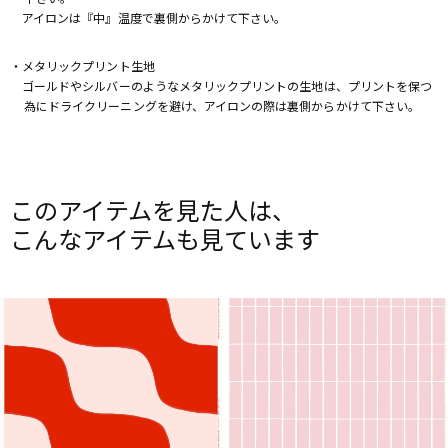
アイロンは『中』温度で裏側からかけて下さい。
・メタリックプリント生地
ゴールドやシルバーのようなメタリックプリントの生地は、プリントを保つ
為にドライクリーニングを避け、アイロンの際は裏側からかけて下さい。
このアイテムを見た人は、
こんなアイテムも見ています