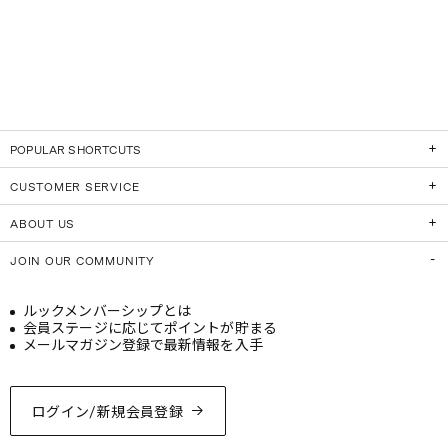
POPULAR SHORTCUTS
CUSTOMER SERVICE
ABOUT US
JOIN OUR COMMUNITY
ルックメンバーシップとは
会員ステージに応じてポイントが貯まる
メールマガジン登録で最新情報を入手
ログイン/新規会員登録