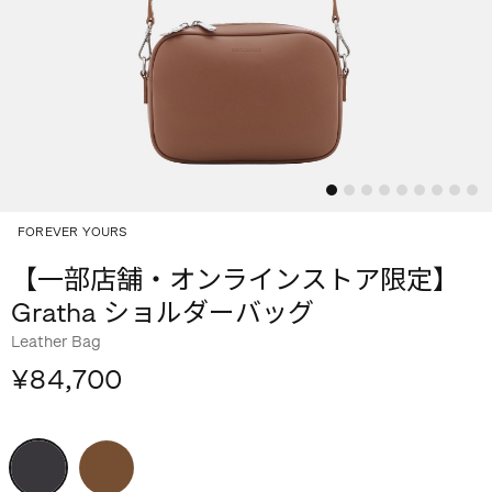
FOREVER YOURS
【一部店舗・オンラインストア限定】
Gratha ショルダーバッグ
Leather Bag
¥84,700