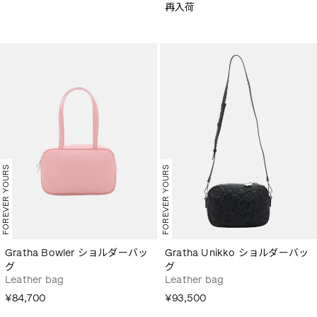
再入荷
FOREVER YOURS
FOREVER YOURS
Gratha Bowler ショルダーバッ
Gratha Unikko ショルダーバッ
グ
グ
Leather bag
Leather bag
¥84,700
¥93,500