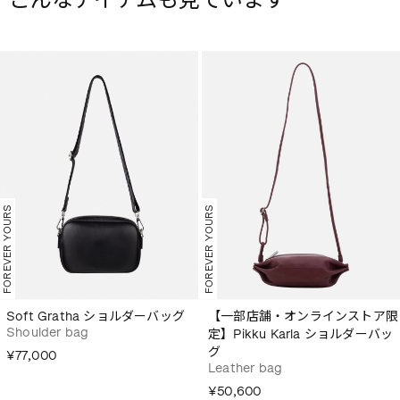
FOREVER YOURS
FOREVER YOURS
Soft Gratha ショルダーバッグ
【一部店舗・オンラインストア限
Shoulder bag
定】Pikku Karla ショルダーバッ
グ
¥77,000
Leather bag
¥50,600