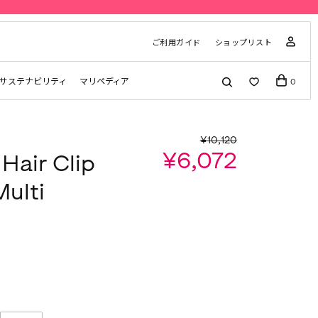
ご利用ガイド
ショップリスト
サステナビリティ
マリペディア
0
¥10,120
¥6,072
Hair Clip
Multi