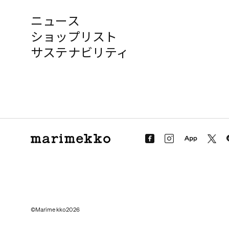
ニュース
ショップリスト
サステナビリティ
©Marimekko2026