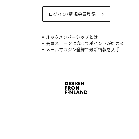
ログイン/新規会員登録
ルックメンバーシップとは
会員ステージに応じてポイントが貯まる
メールマガジン登録で最新情報を入手