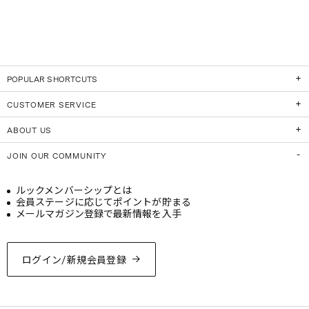
POPULAR SHORTCUTS
CUSTOMER SERVICE
ABOUT US
JOIN OUR COMMUNITY
ルックメンバーシップとは
会員ステージに応じてポイントが貯まる
メールマガジン登録で最新情報を入手
ログイン/新規会員登録