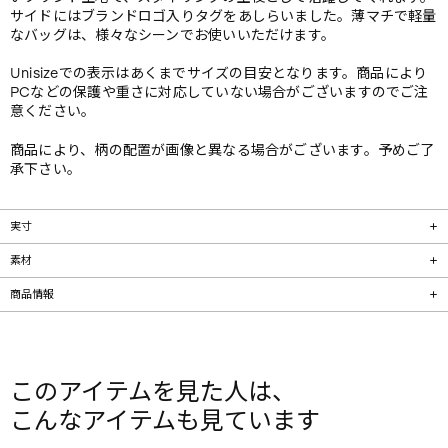
サイドにはブランドロゴ入りタグをあしらいました。薄マチで軽量
なバッグは、様々なシーンでお使いいただけます。
Unisizeでの表示はあくまでサイズの目安となります。商品により
PCなどの保護や重さに対応していない場合がございますのでご注
意ください。
商品により、柄の配置が画像と異なる場合がございます。予めご了
承下さい。
実寸
素材
商品情報
このアイテムを見た人は、
こんなアイテムも見ています