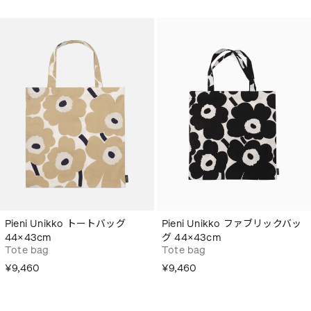
Pieni Unikko トートバッグ
Pieni Unikko ファブリックバッ
44×43cm
グ 44×43cm
Tote bag
Tote bag
¥9,460
¥9,460