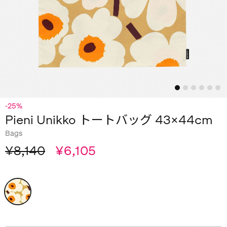
-25%
Pieni Unikko トートバッグ 43×44cm
Bags
¥8,140
¥6,105