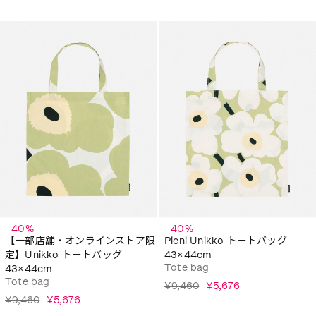
−40%
−40%
【一部店舗・オンラインストア限
Pieni Unikko トートバッグ
定】Unikko トートバッグ
43×44cm
Tote bag
43×44cm
Tote bag
¥9,460
¥5,676
¥9,460
¥5,676