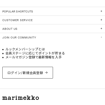
POPULAR SHORTCUTS
CUSTOMER SERVICE
ABOUT US
JOIN OUR COMMUNITY
ルックメンバーシップとは
会員ステージに応じてポイントが貯まる
メールマガジン登録で最新情報を入手
ログイン/新規会員登録