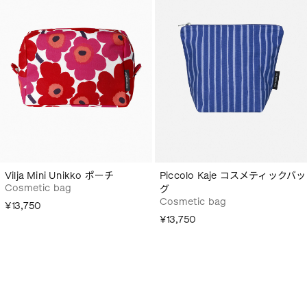
Vilja Mini Unikko ポーチ
Piccolo Kaje コスメティックバッ
Cosmetic bag
グ
Cosmetic bag
¥13,750
¥13,750