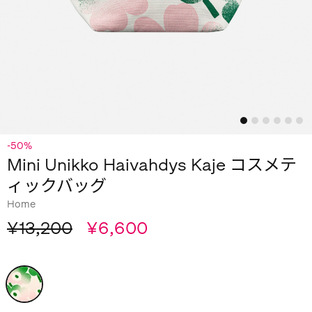
-50%
Mini Unikko Haivahdys Kaje コスメテ
ィックバッグ
Home
¥13,200
¥6,600