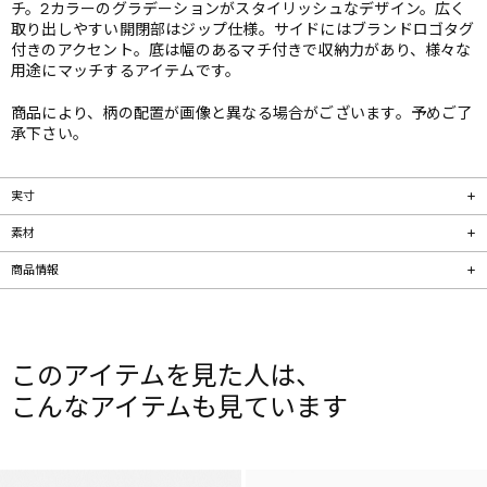
チ。2カラーのグラデーションがスタイリッシュなデザイン。広く
取り出しやすい開閉部はジップ仕様。サイドにはブランドロゴタグ
付きのアクセント。底は幅のあるマチ付きで収納力があり、様々な
用途にマッチするアイテムです。
商品により、柄の配置が画像と異なる場合がございます。予めご了
承下さい。
実寸
素材
商品情報
このアイテムを見た人は、
こんなアイテムも見ています