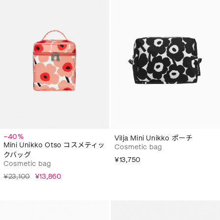
−40%
Vilja Mini Unikko ポーチ
Mini Unikko Otso コスメティッ
Cosmetic bag
クバッグ
¥13,750
Cosmetic bag
¥23,100
¥13,860