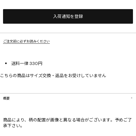
入荷通知を登録
ご注文前に必ずお読みください
送料一律 330円
こちらの商品はサイズ交換・返品をお受けしていません
概要
商品により、柄の配置が画像と異なる場合がございます。予めご了
承下さい。