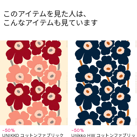
このアイテムを見た人は、
こんなアイテムも見ています
−50%
−50%
UNIKKO コットンファブリック
Unikko HW コットンファブリッ