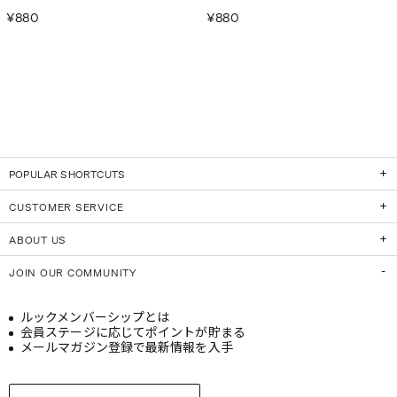
¥880
¥880
POPULAR SHORTCUTS
CUSTOMER SERVICE
ABOUT US
JOIN OUR COMMUNITY
ルックメンバーシップとは
会員ステージに応じてポイントが貯まる
メールマガジン登録で最新情報を入手