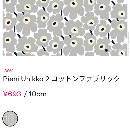
-30%
Pieni Unikko 2 コットンファブリック
¥693
/ 10cm