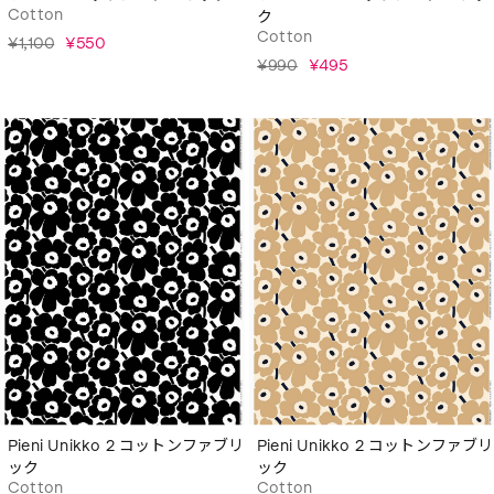
Cotton
ク
Cotton
¥1,100
¥550
¥990
¥495
Pieni Unikko 2 コットンファブリ
Pieni Unikko 2 コットンファブリ
ック
ック
Cotton
Cotton