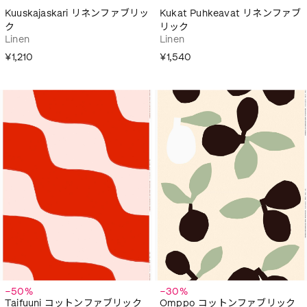
Kuuskajaskari リネンファブリッ
Kukat Puhkeavat リネンファブ
ク
リック
Linen
Linen
¥1,210
¥1,540
−50%
−30%
Taifuuni コットンファブリック
Omppo コットンファブリック