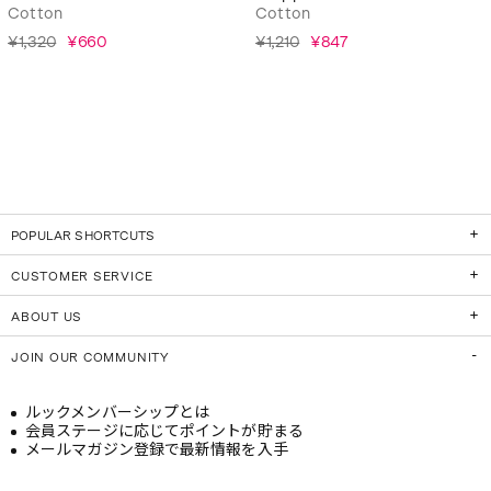
Cotton
Cotton
¥1,320
¥660
¥1,210
¥847
POPULAR SHORTCUTS
CUSTOMER SERVICE
ABOUT US
JOIN OUR COMMUNITY
ルックメンバーシップとは
会員ステージに応じてポイントが貯まる
メールマガジン登録で最新情報を入手