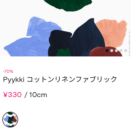
-70%
Pyykki コットンリネンファブリック
¥330
/ 10cm