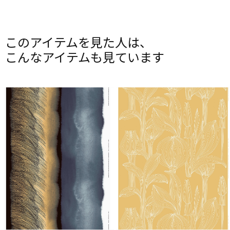
このアイテムを見た人は、
こんなアイテムも見ています