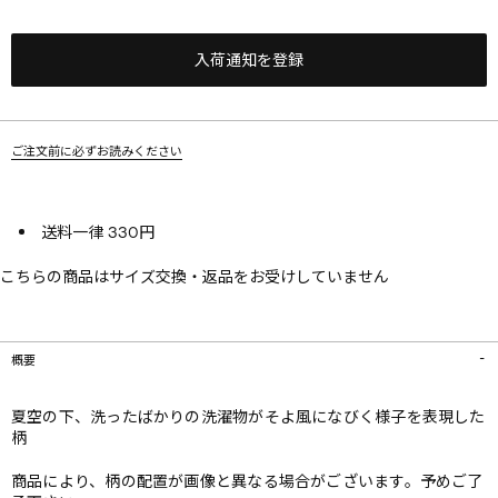
入荷通知を登録
ご注文前に必ずお読みください
送料一律 330円
こちらの商品はサイズ交換・返品をお受けしていません
概要
夏空の下、洗ったばかりの洗濯物がそよ風になびく様子を表現した
柄
商品により、柄の配置が画像と異なる場合がございます。予めご了