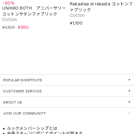
−50%
Rakastaa ei rakasta コットンフ
UNIKKO 60TH アニバーサリー
ァブリック
コットンサテンファブリック
Cotton
Cotton
¥1,100
¥1,100
¥550
POPULAR SHORTCUTS
CUSTOMER SERVICE
ABOUT US
JOIN OUR COMMUNITY
ルックメンバーシップとは
会員ステージに応じてポイントが貯まる