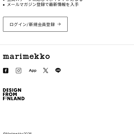
メールマガジン登録で最新情報を入手
ログイン/新規会員登録
©Marimekko2026