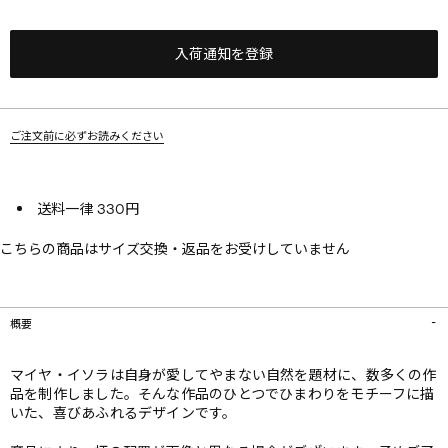
入荷通知を登録
ご注文前に必ずお読みください
送料一律 330円
こちらの商品はサイズ交換・返品をお受けしていません
概要
マイヤ・イソラは自身が愛してやまない自然を題材に、数多くの作
品を制作しました。そんな作品のひとつでひまわりをモチーフに描
いた、喜びあふれるデザインです。