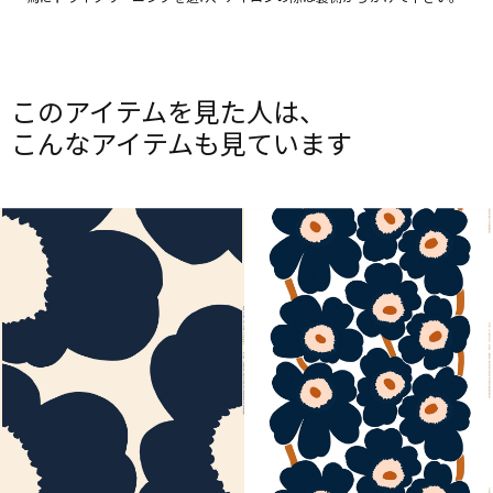
このアイテムを見た人は、
こんなアイテムも見ています