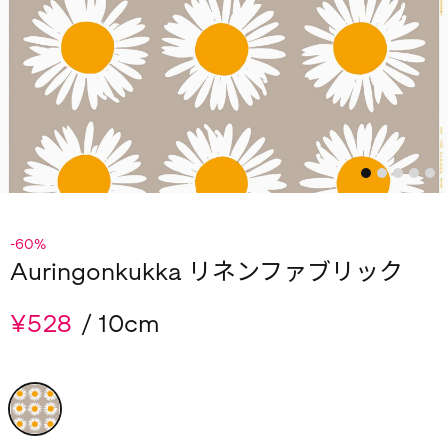
-60%
Auringonkukka リネンファブリック
¥528
/ 10cm