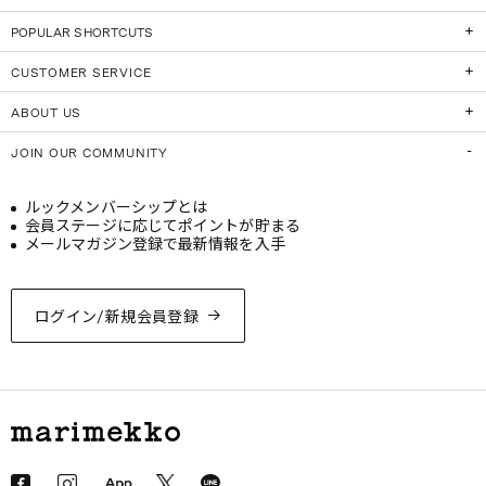
POPULAR SHORTCUTS
CUSTOMER SERVICE
ABOUT US
JOIN OUR COMMUNITY
ルックメンバーシップとは
会員ステージに応じてポイントが貯まる
メールマガジン登録で最新情報を入手
ログイン/新規会員登録