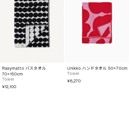
Rasymatto バスタオル
Unikko ハンドタオル 50×70cm
Towel
70×150cm
Towel
¥6,270
¥12,100