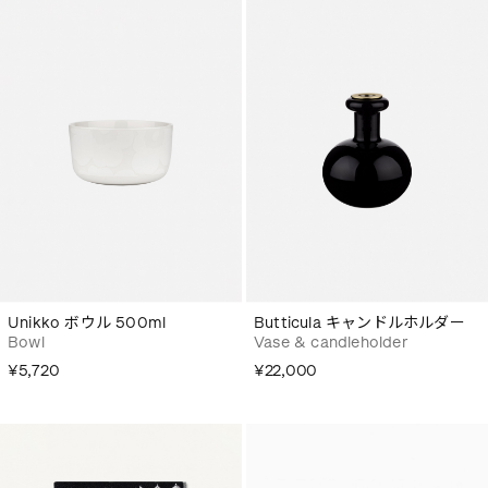
Unikko ボウル 500ml
Butticula キャンドルホルダー
Bowl
Vase & candleholder
¥5,720
¥22,000