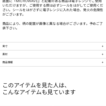
底面に『MICROWAVE』と記載のある商品は電子レンジでご使用
いただけますが、ご使用する際は必ずシールをはがしてご使用くだ
さい。シールをはがさずに電子レンジに入れた場合、発火の危険性
がございます。
商品により、柄の配置が画像と異なる場合がございます。予めご了
承下さい。
実寸
素材
商品情報
このアイテムを見た人は、
こんなアイテムも見ています