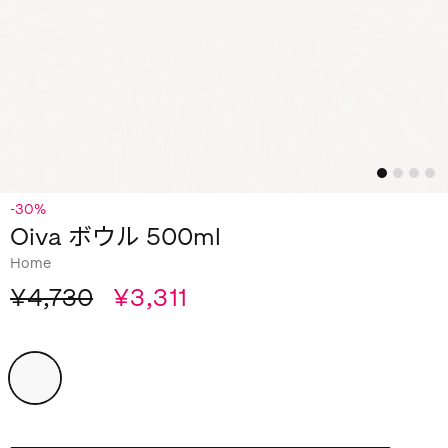
-30%
Oiva ボウル 500ml
Home
¥4,730
¥3,311