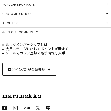
POPULAR SHORTCUTS
CUSTOMER SERVICE
ABOUT US
JOIN OUR COMMUNITY
ルックメンバーシップとは
会員ステージに応じてポイントが貯まる
メールマガジン登録で最新情報を入手
ログイン/新規会員登録