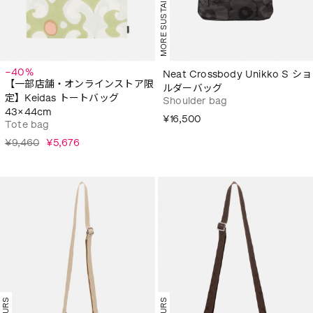
MORE SUSTAINABLE
−40%
Neat Crossbody Unikko S ショ
【一部店舗・オンラインストア限
ルダーバッグ
定】Keidas トートバッグ
Shoulder bag
43×44cm
¥16,500
Tote bag
¥9,460
¥5,676