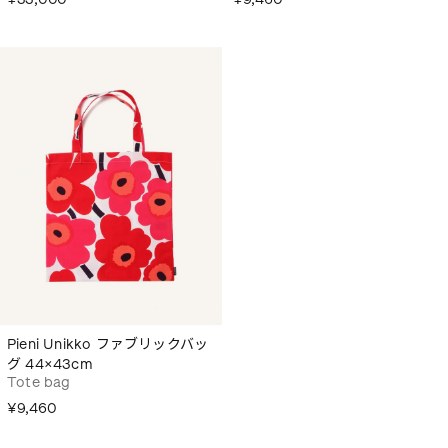
Pieni Unikko ファブリックバッ
グ 44×43cm
Tote bag
¥9,460