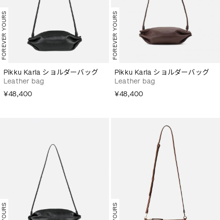
FOREVER YOURS
FOREVER YOURS
Pikku Karla ショルダーバッグ
Pikku Karla ショルダーバッグ
Leather bag
Leather bag
¥48,400
¥48,400