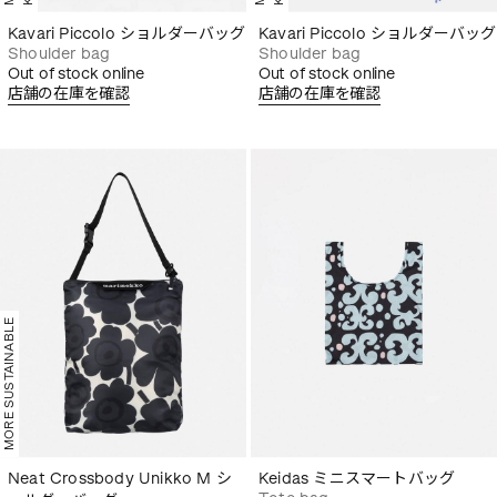
Kavari Piccolo ショルダーバッグ
Kavari Piccolo ショルダーバッグ
Shoulder bag
Shoulder bag
Out of stock online
Out of stock online
店舗の在庫を確認
店舗の在庫を確認
MORE SUSTAINABLE
Neat Crossbody Unikko M シ
Keidas ミニスマートバッグ