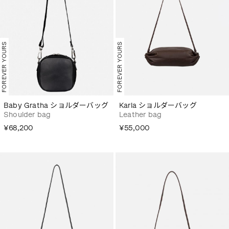
FOREVER YOURS
FOREVER YOURS
Baby Gratha ショルダーバッグ
Karla ショルダーバッグ
Shoulder bag
Leather bag
¥68,200
¥55,000