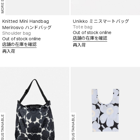
Knitted Mini Handbag
Unikko ミニスマートバッグ
Tote bag
Merirosvo ハンドバッグ
Out of stock online
Shoulder bag
店舗の在庫を確認
Out of stock online
店舗の在庫を確認
再入荷
再入荷
MORE SUSTAINABLE
MORE SUSTAINABLE