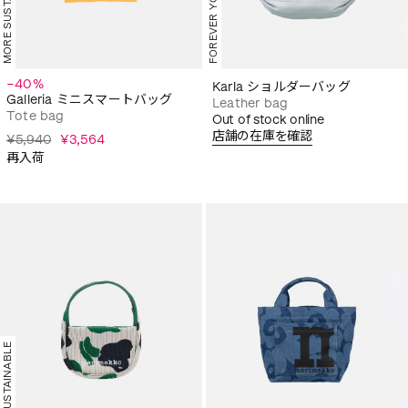
MORE SUSTAINABLE
FOREVER YOURS
−40%
Karla ショルダーバッグ
Galleria ミニスマートバッグ
Leather bag
Tote bag
Out of stock online
店舗の在庫を確認
¥5,940
¥3,564
再入荷
MORE SUSTAINABLE