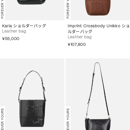
FOREVER YOURS
FOREVER YOURS
Karla ショルダーバッグ
Imprint Crossbody Unikko ショ
Leather bag
ルダーバッグ
Leather bag
¥55,000
¥107,800
FOREVER YOURS
FOREVER YOURS