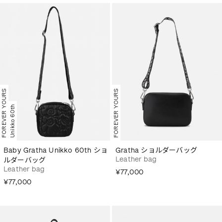
FOREVER YOURS
FOREVER YOURS
Unikko 60th
Baby Gratha Unikko 60th ショ
Gratha ショルダーバッグ
Leather bag
ルダーバッグ
Leather bag
¥77,000
¥77,000