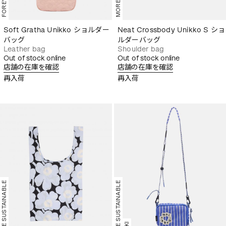
Soft Gratha Unikko ショルダー
Neat Crossbody Unikko S ショ
バッグ
ルダーバッグ
Leather bag
Shoulder bag
Out of stock online
Out of stock online
店舗の在庫を確認
店舗の在庫を確認
再入荷
再入荷
MORE SUSTAINABLE
MORE SUSTAINABLE