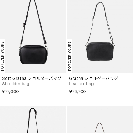
FOREVER YOURS
FOREVER YOURS
Soft Gratha ショルダーバッグ
Gratha ショルダーバッグ
Shoulder bag
Leather bag
¥77,000
¥73,700