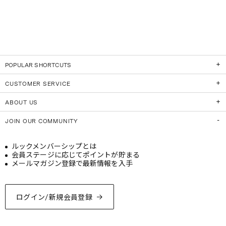
POPULAR SHORTCUTS
CUSTOMER SERVICE
ABOUT US
JOIN OUR COMMUNITY
ルックメンバーシップとは
会員ステージに応じてポイントが貯まる
メールマガジン登録で最新情報を入手
ログイン/新規会員登録