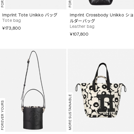
Imprint Tote Unikko バッグ
Imprint Crossbody Unikko ショ
Tote bag
ルダーバッグ
Leather bag
¥173,800
¥107,800
MORE SUSTAINABLE
FOREVER YOURS