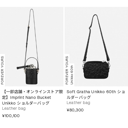
FOREVER YOURS
FOREVER YOURS
Unikko 60th
【一部店舗・オンラインストア限
Soft Gratha Unikko 60th ショ
定】Imprint Nano Bucket
ルダーバッグ
Leather bag
Unikko ショルダーバッグ
Leather bag
¥80,300
¥100,100