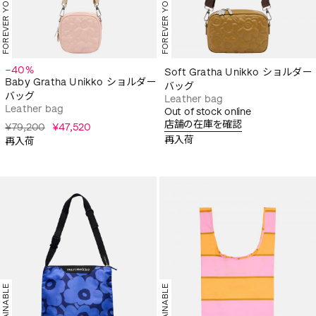
FOREVER YOURS
FOREVER YOURS
−40%
Soft Gratha Unikko ショルダー
Baby Gratha Unikko ショルダー
バッグ
バッグ
Leather bag
Leather bag
Out of stock online
店舗の在庫を確認
¥79,200
¥47,520
再入荷
再入荷