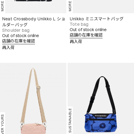
Neat Crossbody Unikko L ショ
Unikko ミニスマートバッグ
Tote bag
ルダーバッグ
Out of stock online
Shoulder bag
店舗の在庫を確認
Out of stock online
店舗の在庫を確認
再入荷
再入荷
MORE SUSTAINABLE
FOREVER YOURS