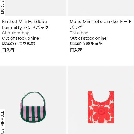
Knitted Mini Handbag
Mono Mini Tote Unikko トート
Lemmitty ハンドバッグ
バッグ
Shoulder bag
Tote bag
Out of stock online
Out of stock online
店舗の在庫を確認
店舗の在庫を確認
再入荷
再入荷
MORE SUSTAINABLE