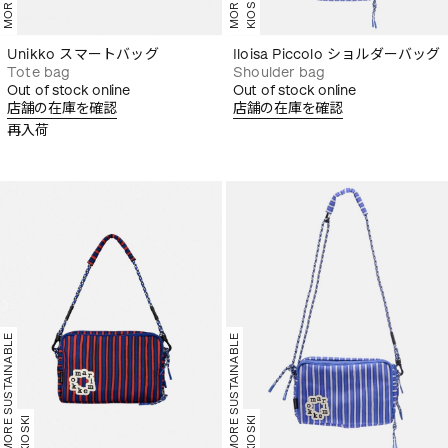
KIOSKI
Unikko スマートバッグ
Iloisa Piccolo ショルダーバッグ
Tote bag
Shoulder bag
Out of stock online
Out of stock online
店舗の在庫を確認
店舗の在庫を確認
再入荷
MORE SUSTAINABLE
MORE SUSTAINABLE
KIOSKI
KIOSKI