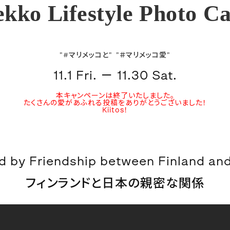
kko Lifestyle Photo C
"#マリメッコと"
"＃マリメッコ愛"
11.1 Fri. － 11.30 Sat.
本キャンペーンは終了いたしました。
たくさんの愛があふれる投稿をありがとうございました！
Kiitos！
ed by Friendship between Finland an
フィンランドと日本の親密な関係