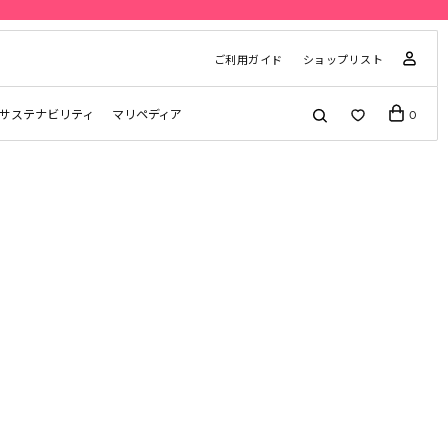
ご利用ガイド
ショップリスト
サステナビリティ
マリペディア
0