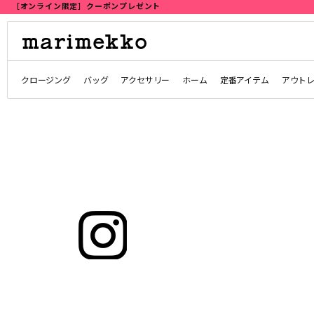
クロージング
バッグ
アクセサリー
ホーム
定番アイテム
アウト