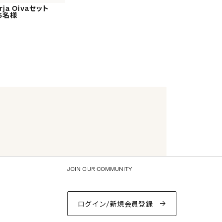
rja Oivaセット
5名様
JOIN OUR COMMUNITY
ログイン/新規会員登録