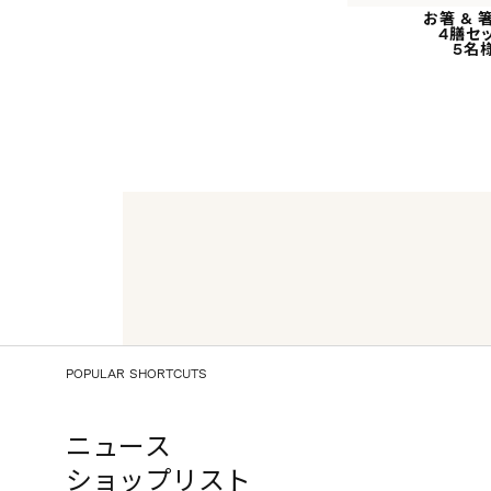
お箸 & 
4膳セ
5名
POPULAR SHORTCUTS
ニュース
ショップリスト