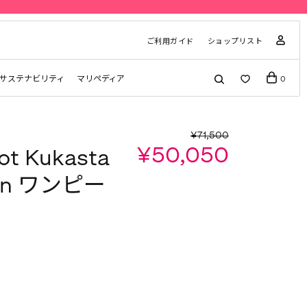
ご利用ガイド
ショップリスト
サステナビリティ
マリペディア
0
¥71,500
¥50,050
ot Kukasta
aan ワンピー