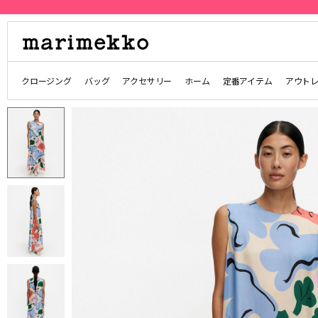
クロージング
バッグ
アクセサリー
ホーム
定番アイテム
アウト