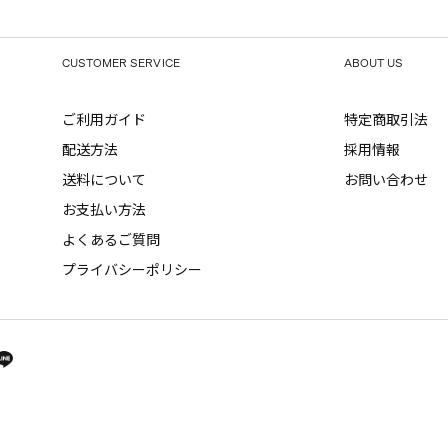
CUSTOMER SERVICE
ABOUT US
ご利用ガイド
特定商取引法
配送方法
採用情報
送料について
お問い合わせ
お支払い方法
よくあるご質問
プライバシーポリシー