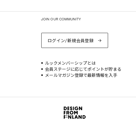
JOIN OUR COMMUNITY
ログイン/新規会員登録
ルックメンバーシップとは
会員ステージに応じてポイントが貯まる
メールマガジン登録で最新情報を入手