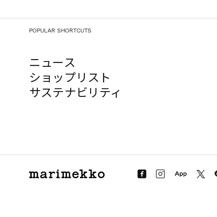
POPULAR SHORTCUTS
ニュース
ショップリスト
サステナビリティ