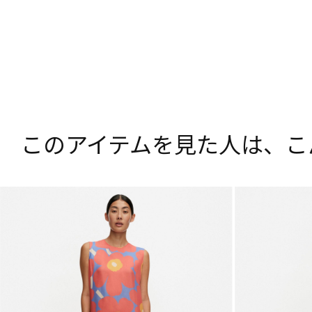
このアイテムを見た人は、
こ