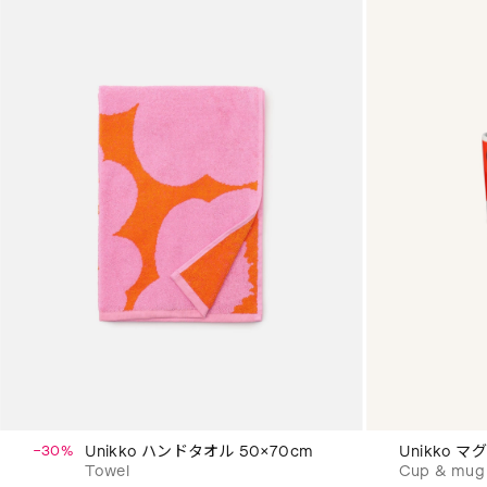
−30%
Unikko ハンドタオル 50×70cm
Unikko マ
Towel
Cup & mug