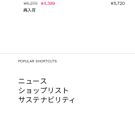
¥6,270
¥4,389
¥5,720
再入荷
POPULAR SHORTCUTS
ニュース
ショップリスト
サステナビリティ