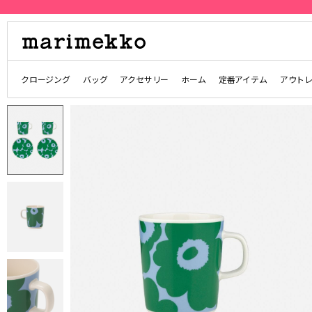
限定］クーポンプレゼント
クロージング
バッグ
アクセサリー
ホーム
定番アイテム
アウト