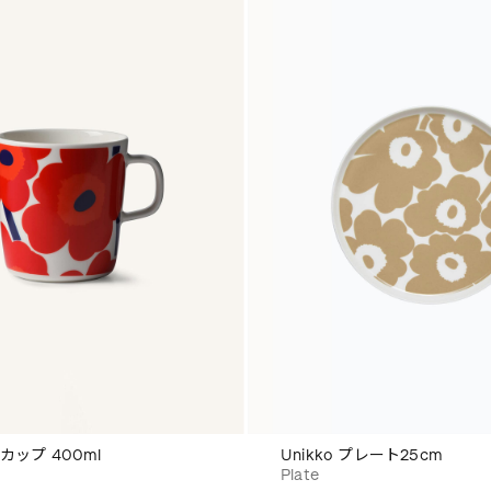
グカップ 400ml
Unikko プレート25cm
Plate