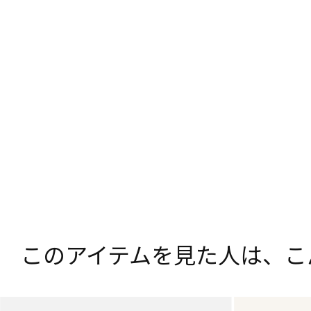
このアイテムを見た人は、
こ