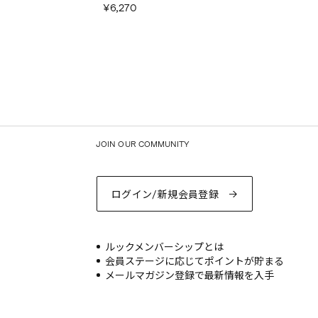
¥6,270
JOIN OUR COMMUNITY
ログイン/新規会員登録
ルックメンバーシップとは
会員ステージに応じてポイントが貯まる
メールマガジン登録で最新情報を入手