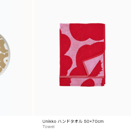
Unikko ハンドタオル 50×70cm
Towel