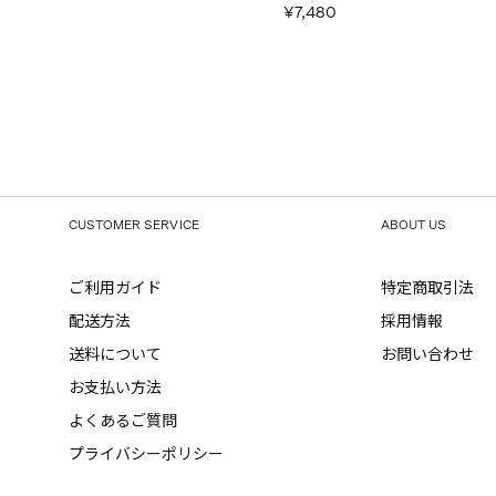
¥7,480
CUSTOMER SERVICE
ABOUT US
ご利用ガイド
特定商取引法
配送方法
採用情報
送料について
お問い合わせ
お支払い方法
よくあるご質問
プライバシーポリシー